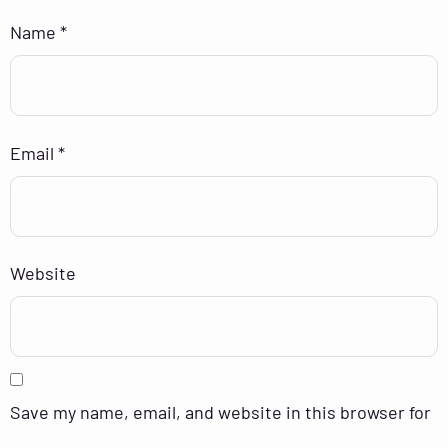
Name
*
Email
*
Website
Save my name, email, and website in this browser for