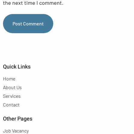
the next time I comment.
Quick Links
Home
About Us
Services
Contact
Other Pages
Job Vacancy