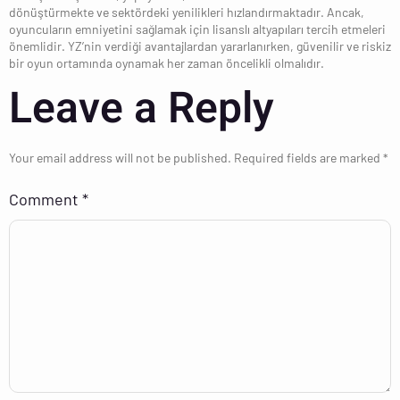
dönüştürmekte ve sektördeki yenilikleri hızlandırmaktadır. Ancak,
oyuncuların emniyetini sağlamak için lisanslı altyapıları tercih etmeleri
önemlidir. YZ’nin verdiği avantajlardan yararlanırken, güvenilir ve riskiz
bir oyun ortamında oynamak her zaman öncelikli olmalıdır.
Leave a Reply
Your email address will not be published.
Required fields are marked
*
Comment
*