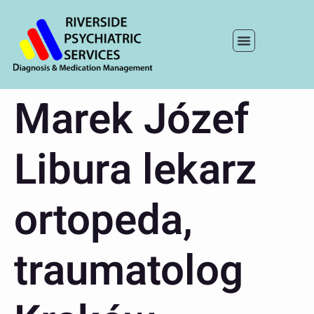
Marek Józef
Libura lekarz
ortopeda,
traumatolog