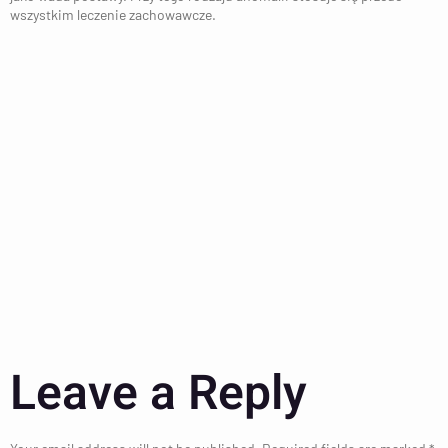
wszystkim leczenie zachowawcze.
Leave a Reply