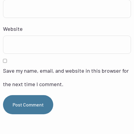
Website
Save my name, email, and website in this browser for
the next time I comment.