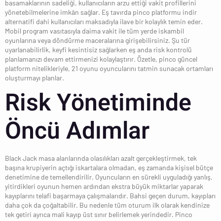
basamaklarının sadeliği, kullanıcıların arzu ettiği vakit profillerini
yönetebilmelerine imkân sağlar. Eş tavırda pinco platformu indir
alternatifi dahi kullanıcıları maksadıyla ilave bir kolaylık temin eder.
Mobil program vasıtasıyla daima vakit ile tüm yerde iskambil
oyunlarına veya döndürme maceralarına girişebilirsiniz. Şu tür
uyarlanabilirlik, keyfi kesintisiz sağlarken eş anda risk kontrolü
planlamanızı devam ettirmenizi kolaylaştırır. Özetle, pinco güncel
platform nitelikleriyle, 21 oyunu oyuncularını tatmin sunacak ortamları
oluşturmayı planlar.
Risk Yönetiminde
Öncü Adımlar
Black Jack masa alanlarında olasılıkları azalt gerçekleştirmek, tek
başına krupiyerin açtığı iskartalara olmadan, eş zamanda kişisel bütçe
denetimine de temellendirilir. Oyuncuların en sürekli uyguladığı yanlış,
yitirdikleri oyunun hemen ardından ekstra büyük miktarlar yaparak
kayıplarını telafi başarmaya çalışmalarıdır. Bahsi geçen durum, kayıpları
daha çok da çoğaltabilir. Bu nedenle tüm oturum ilk olarak kendinize
tek getiri ayrıca mali kayıp üst sınır belirlemek yerindedir. Pinco