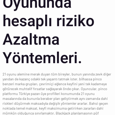
Oyununda
hesaplı riziko
Azaltma
Yöntemleri.
21 oyunu alemine merak duyan tüm bireyler, bunun yanında zevk diğer
yandan de kazanç odaklı tek yaşantı tatmak ister. bilhassa pinco
benzeri marka grupları, çevrimiçi eğlence keyfini yeni tek kademeye
götürecek muhtelif fırsatlar sağlayarak önde çıkar. Oyuncular, pinco
platformu Türkiye pazarı üye profilleri konumunda 21 oyunu
masalarında da bununla beraber plan geliştirmek aynı zamanda dahi
riskleri düşürmek maksadıyla değişik yöntemler ararlar. Bahsi geçen
noktada temel maksat, keyfi maksimuma getirirken zararları dahi
mümkün olduğunca sınırlamaktır. Blackjack planlamasının püf