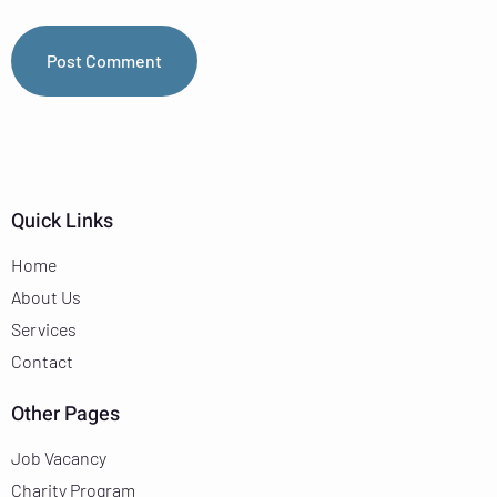
Quick Links
Home
About Us
Services
Contact
Other Pages
Job Vacancy
Charity Program