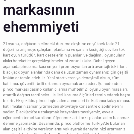
markasının
ehemmiyeti
21 oyunu, dağıtıcının elindeki duruma aleyhine en yüksek fazla 21
değerine erişmeye çalışılan, planlama ve şansın kesiştiği sevilen tek
kart oyun türüdür. kart destelerinin puanları ve dağılımı, oyuncuların
akılcı hareketler gerçekleştirmelerini zorunlu kılar. Bahsi geçen
aşamada pinco markası en yeni promosyonları artı avantajlı teklifleri,
blackjack oyun alanlarında daha da uzun zaman oynamanız için çeşitli
imkânlar temin edebilir. Yeni start veren ya deneyimli olsun, tüm
katılımcı, güvenilir belli ortamda oynamak arzu eder. Şu nedenden
pinco markası casino kullanıcılarına muhtelif 21 oyunu oyun masaları,
otantik dağıtıcı tecrübeleri ile ileri koruma ölçütleri temin ederek başta
belirir. Ek şekilde, pinco login adımlarının seri ile kullanıcı kolay olması,
katılımcıların zaman yitirmeden aktiviteye konsantre olabilmelerini
sağlar. Blackjack’te ustalaşmak isteyenlere tavsiyemiz, evvela
eğlencenin temel kurallarını öğrenmek artı farklı planları adım basamak
deneme yapmaktır. Devamında, pinco platformu Türkiye’de bulunan
alan çeşitli aktivite versiyonlarını yoklayarak deneyiminizi artırmanız