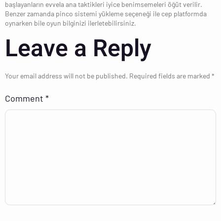
başlayanların evvela ana taktikleri iyice benimsemeleri öğüt verilir.
Benzer zamanda pinco sistemi yükleme seçeneği ile cep platformda
oynarken bile oyun bilginizi ilerletebilirsiniz.
Leave a Reply
Your email address will not be published.
Required fields are marked
*
Comment
*