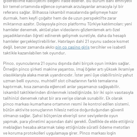
giderebilme kabiliyetini beğeni ifade ederler. Bu durum dahi emniyetli
bir temel ortamında eğlence oynamak arzulayanlar amacıyla iyi bir
referans sağlar. Bilhassa iskambil masalarında gelişmeye hazır
durmak, hem keyfi çoğaltır hem de de uzun perspektifte zarar
miktarınızı azaltır. Dolayısıyla pinco platformu Türkiye katılımcıları; yeni
hamleler denemek, aktüel plan videolarını gözlemlemek artı özel
yaşadıklarından öğreti edinerek gelişmek suretiyle, daha da hesaplı
hamleler gerçekleştirebilirler. Hatırlayın dahi 21 oyunu sadece kısmet
değil, benzer zamanda akılcı
pin co casino giriş
tercihler ve isabetli
taktikle kazanılabilen tek oyundur.
Pinco, oyuncularına 21 oyunu dışında dahi birçok oyun imkânı sağlar.
Örneğin pinco şirketi makine yaşantısı, imaj öğeler artı yüksek ikramiye
olasılıklarıyla alaka merak uyandırıcıdır. İster yeni üye olabilirsiniz yahut
uzman belli oyuncu, muhtelif slot cihazlarının farklı temalarına
kaptırmak, kısa zamanda eğlenceli anlar yaşamanızı sağlayabilir.
iskambil taktiklerinden dinlenmek istediğinizde, bir iki spin vasıtasıyla
talihinizi denemek rahat bir ara verişe olanak sunabilir. Ek olarak
pinco markası kumarhane ortamının resmi ile kontrol edilen sistemi,
bütün aktivite sonuçlarının hilesiz netice doğurduğundan güvenli
olmanızı sağlar. Şahsi bütçenize elverişli sınır seviyelerde oyun
yapmak, para yönetimi açısından dahi gerekli. Özellikle de elde ettiğiniz
meblağları hesaba aktarmak talep ettiğinizde süratli ödeme metotları
ve koruma protokolleri uygulamaya girer. Pinco markası login