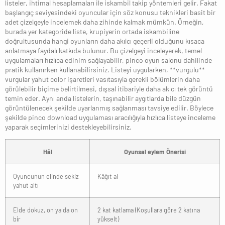
listeler, ihtimal hesaplamaları ile iskambil takip yöntemleri gelir. Fakat
başlangıç seviyesindeki oyuncular için söz konusu teknikleri basit bir
adet çizelgeyle incelemek daha zihinde kalmak mümkün. Örneğin,
burada yer kategoride liste, krupiyerin ortada iskambiline
doğrultusunda hangi oyunların daha akılcı geçerli olduğunu kısaca
anlatmaya faydalı katkıda bulunur. Bu çizelgeyi inceleyerek, temel
uygulamaları hızlıca edinim sağlayabilir, pinco oyun salonu dahilinde
pratik kullanırken kullanabilirsiniz. Listeyi uygularken, **vurgulu**
vurgular yahut color işaretleri vasıtasıyla gerekli bölümlerin daha
görülebilir biçime belirtilmesi, dışsal itibariyle daha akıcı tek görüntü
temin eder. Aynı anda listelerin, taşınabilir aygıtlarda bile düzgün
görüntülenecek şekilde uyarlanmış sağlanması tavsiye edilir. Böylece
şekilde pinco download uygulaması aracılığıyla hızlıca listeye inceleme
yaparak seçimlerinizi destekleyebilirsiniz.
Hâl
Oyunsal eylem Önerisi
Oyuncunun elinde sekiz
Kâğıt al
yahut altı
Elde dokuz, on ya da on
2 kat katlama (Koşullara göre 2 katına
bir
yükselt)