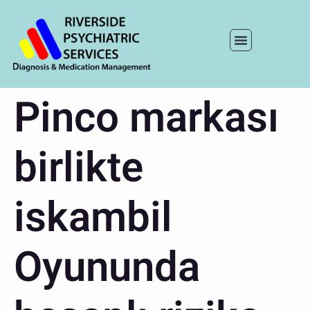
Pinco markası
birlikte
iskambil
Oyununda