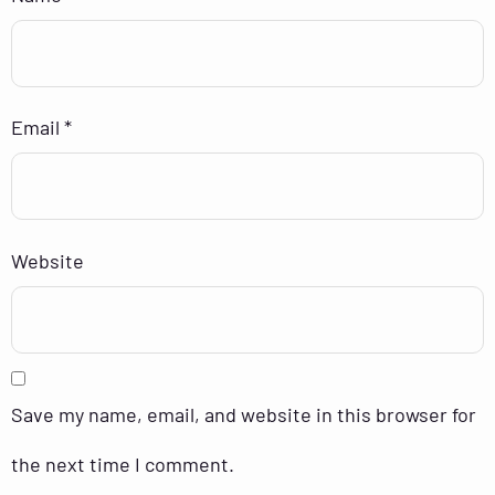
Email
*
Website
Save my name, email, and website in this browser for
the next time I comment.