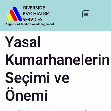
Yasal
Kumarhanelerin
Seçimi ve
Önemi